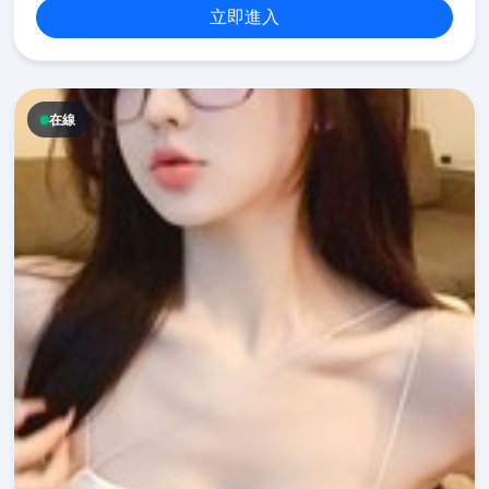
立即進入
在線