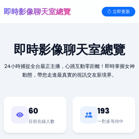
即時影像聊天室總覽
立即更新
即時影像聊天室總覽
24小時捕捉全台最正主播，心跳互動零距離！即時掌握女神
動態，帶您走進最真實的視訊交友新境界。
60
193
目前在線人數
一對多等待中