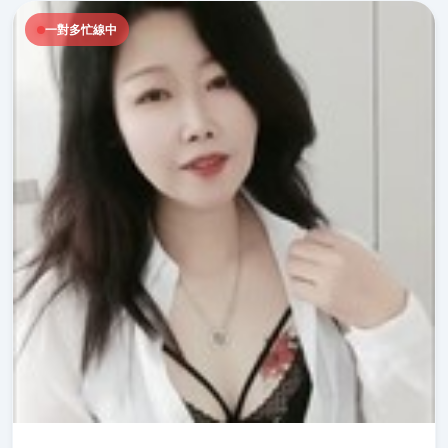
一對多忙線中