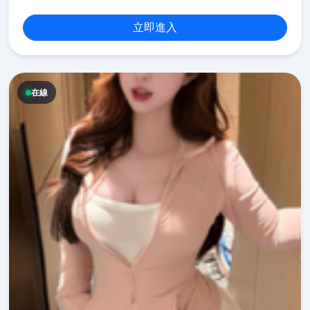
立即進入
在線