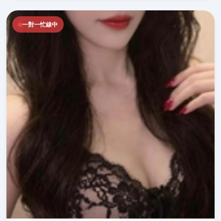
一對一忙線中