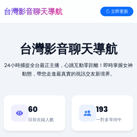
台灣影音聊天導航
立即更新
台灣影音聊天導航
24小時捕捉全台最正主播，心跳互動零距離！即時掌握女神
動態，帶您走進最真實的視訊交友新境界。
60
193
目前在線人數
一對多等待中