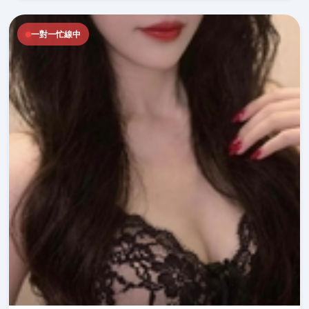
一對一忙線中