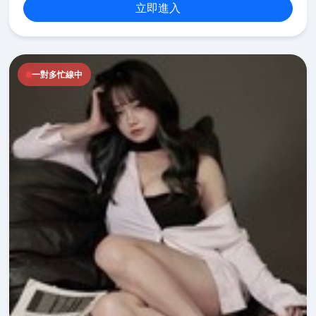
立即進入
一對多忙線中