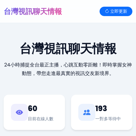
台灣視訊聊天情報
立即更新
台灣視訊聊天情報
24小時捕捉全台最正主播，心跳互動零距離！即時掌握女神
動態，帶您走進最真實的視訊交友新境界。
60
193
目前在線人數
一對多等待中