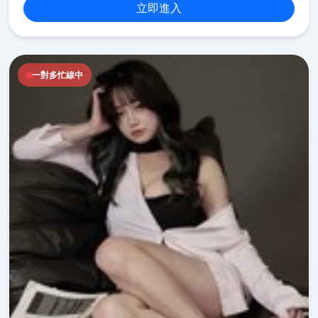
立即進入
一對多忙線中