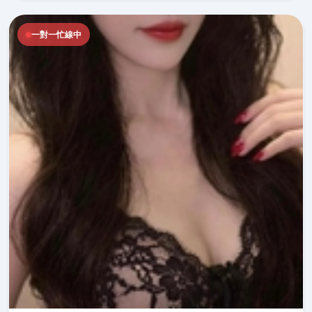
一對一忙線中