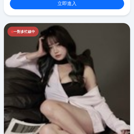
立即進入
一對多忙線中