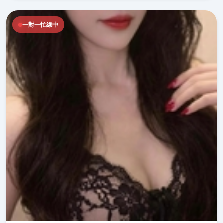
一對一忙線中