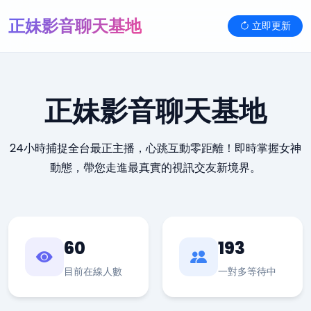
正妹影音聊天基地
立即更新
正妹影音聊天基地
24小時捕捉全台最正主播，心跳互動零距離！即時掌握女神
動態，帶您走進最真實的視訊交友新境界。
60
193
目前在線人數
一對多等待中