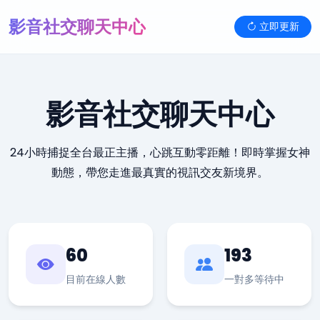
影音社交聊天中心
立即更新
影音社交聊天中心
24小時捕捉全台最正主播，心跳互動零距離！即時掌握女神
動態，帶您走進最真實的視訊交友新境界。
60
193
目前在線人數
一對多等待中