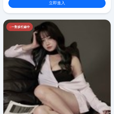
立即進入
一對多忙線中