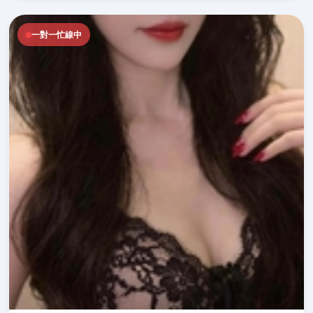
一對一忙線中