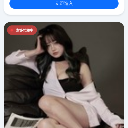
立即進入
一對多忙線中