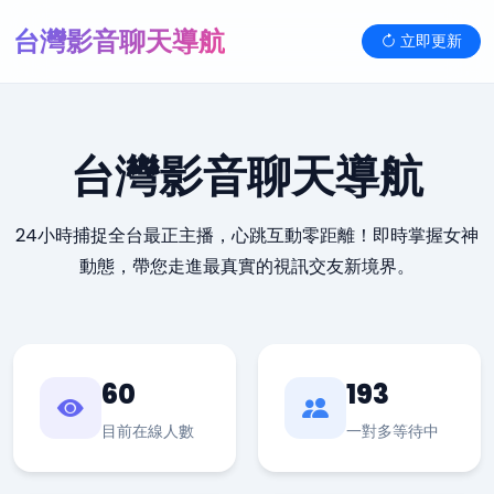
台灣影音聊天導航
立即更新
台灣影音聊天導航
24小時捕捉全台最正主播，心跳互動零距離！即時掌握女神
動態，帶您走進最真實的視訊交友新境界。
60
193
目前在線人數
一對多等待中