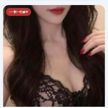
一對一忙線中