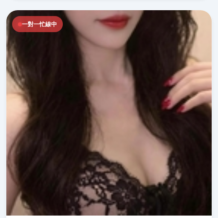
一對一忙線中