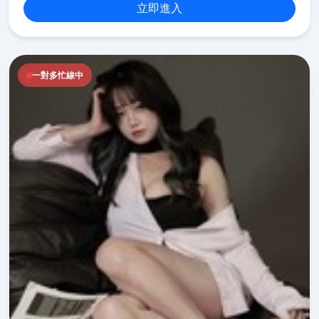
立即進入
一對多忙線中