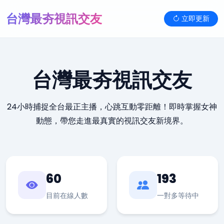
台灣最夯視訊交友
立即更新
台灣最夯視訊交友
24小時捕捉全台最正主播，心跳互動零距離！即時掌握女神
動態，帶您走進最真實的視訊交友新境界。
60
193
目前在線人數
一對多等待中