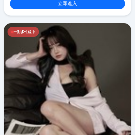
立即進入
一對多忙線中