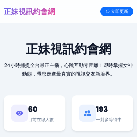
正妹視訊約會網
立即更新
正妹視訊約會網
24小時捕捉全台最正主播，心跳互動零距離！即時掌握女神
動態，帶您走進最真實的視訊交友新境界。
60
193
目前在線人數
一對多等待中