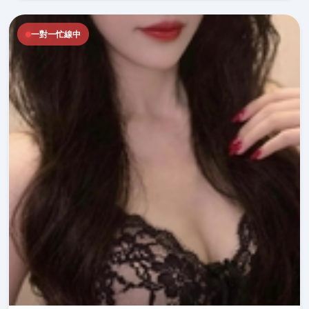
一對一忙線中