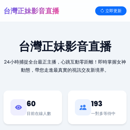
台灣正妹影音直播
立即更新
台灣正妹影音直播
24小時捕捉全台最正主播，心跳互動零距離！即時掌握女神
動態，帶您走進最真實的視訊交友新境界。
60
193
目前在線人數
一對多等待中