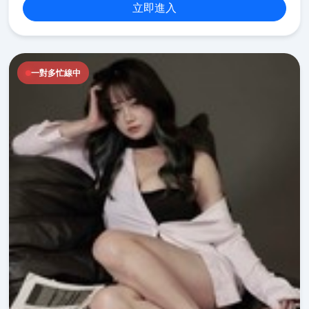
立即進入
一對多忙線中