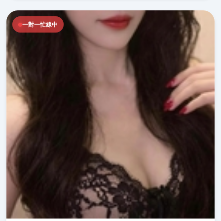
一對一忙線中