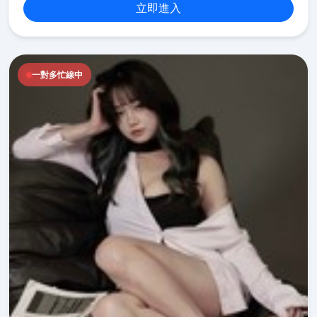
立即進入
一對多忙線中