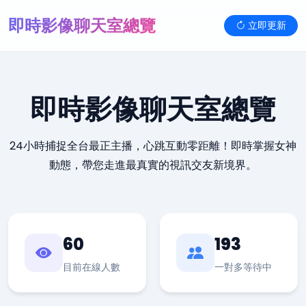
即時影像聊天室總覽
立即更新
即時影像聊天室總覽
24小時捕捉全台最正主播，心跳互動零距離！即時掌握女神
動態，帶您走進最真實的視訊交友新境界。
60
193
目前在線人數
一對多等待中