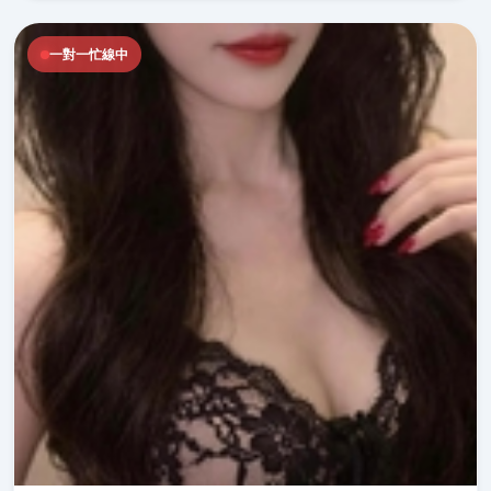
一對一忙線中