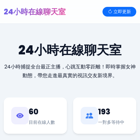
24小時在線聊天室
立即更新
24小時在線聊天室
24小時捕捉全台最正主播，心跳互動零距離！即時掌握女神
動態，帶您走進最真實的視訊交友新境界。
60
193
目前在線人數
一對多等待中