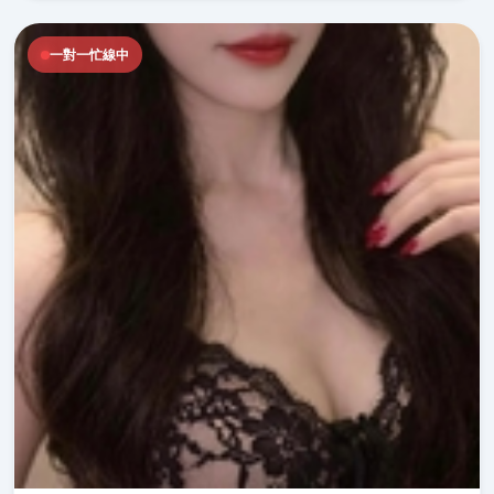
一對一忙線中